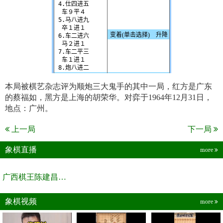
本局被棋艺杂志评为顺炮三大鬼手的其中一局，红方是广东
的蔡福如，黑方是上海的胡荣华。对弈于1964年12月31日，
地点：广州。
上一局
下一局
象棋直播
more
广西棋王陈建昌直播间
象棋视频
more