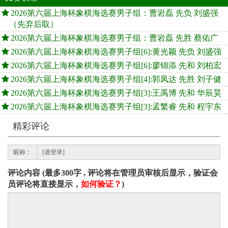
2026第六届上海杯象棋海选赛男子组：曹岩磊 先负 刘盛强
（先弃后取）
2026第六届上海杯象棋海选赛男子组：曹岩磊 先胜 蔡佑广
2026第六届上海杯象棋海选赛男子组[6]:黄光颖 先负 刘盛强
2026第六届上海杯象棋海选赛男子组[6]:廖锦添 先和 刘柏宏
2026第六届上海杯象棋海选赛男子组[4]:郭凤达 先胜 刘子健
2026第六届上海杯象棋海选赛男子组[3]:王禹博 先和 华辰昊
2026第六届上海杯象棋海选赛男子组[3]:孟繁睿 先和 程宇东
精彩评论
昵称：
评论内容 (最多300字 , 评论将在管理员审核后显示，验证会
员评论将直接显示，
如何验证？
)