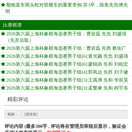
顺炮直车两头蛇对双横车的重要变例-弃3卒，陈鱼先负傅光
明
比赛棋谱
2026第六届上海杯象棋海选赛男子组：曹岩磊 先负 刘盛强
（先弃后取）
2026第六届上海杯象棋海选赛男子组：曹岩磊 先胜 蔡佑广
2026第六届上海杯象棋海选赛男子组[6]:黄光颖 先负 刘盛强
2026第六届上海杯象棋海选赛男子组[6]:廖锦添 先和 刘柏宏
2026第六届上海杯象棋海选赛男子组[4]:郭凤达 先胜 刘子健
2026第六届上海杯象棋海选赛男子组[3]:王禹博 先和 华辰昊
2026第六届上海杯象棋海选赛男子组[3]:孟繁睿 先和 程宇东
精彩评论
昵称：
评论内容 (最多300字 , 评论将在管理员审核后显示，验证会