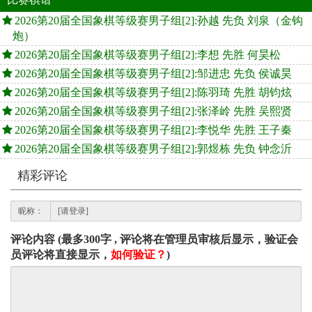
2026第20届全国象棋等级赛男子组[2]:孙越 先负 刘泉（金钩
炮）
2026第20届全国象棋等级赛男子组[2]:李想 先胜 何昊松
2026第20届全国象棋等级赛男子组[2]:邹进忠 先负 侯诚昊
2026第20届全国象棋等级赛男子组[2]:陈羽琦 先胜 胡钧炫
2026第20届全国象棋等级赛男子组[2]:张泽岭 先胜 吴熙贤
2026第20届全国象棋等级赛男子组[2]:李悦华 先胜 王子秦
2026第20届全国象棋等级赛男子组[2]:郭煜栋 先负 钟念沂
精彩评论
昵称：
评论内容 (最多300字 , 评论将在管理员审核后显示，验证会
员评论将直接显示，
如何验证？
)