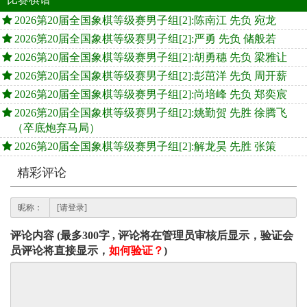
2026第20届全国象棋等级赛男子组[2]:陈南江 先负 宛龙
2026第20届全国象棋等级赛男子组[2]:严勇 先负 储般若
2026第20届全国象棋等级赛男子组[2]:胡勇穗 先负 梁雅让
2026第20届全国象棋等级赛男子组[2]:彭茁洋 先负 周开薪
2026第20届全国象棋等级赛男子组[2]:尚培峰 先负 郑奕宸
2026第20届全国象棋等级赛男子组[2]:姚勤贺 先胜 徐腾飞
（卒底炮弃马局）
2026第20届全国象棋等级赛男子组[2]:解龙昊 先胜 张策
精彩评论
昵称：
评论内容 (最多300字 , 评论将在管理员审核后显示，验证会
员评论将直接显示，
如何验证？
)