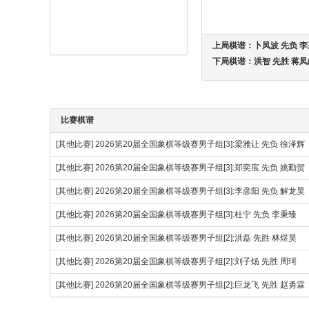
上局棋谱：
卜凤波 先负 
下局棋谱：
洪智 先胜 蒋
比赛棋谱
[其他比赛]
2026第20届全国象棋等级赛男子组[3]:梁雅让 先负 徐泽辉
[其他比赛]
2026第20届全国象棋等级赛男子组[3]:郑奕宸 先负 姚勤贺
[其他比赛]
2026第20届全国象棋等级赛男子组[3]:李彦阳 先负 解龙昊
[其他比赛]
2026第20届全国象棋等级赛男子组[3]:杜宁 先负 李秉臻
[其他比赛]
2026第20届全国象棋等级赛男子组[2]:洪磊 先胜 林煜昊
[其他比赛]
2026第20届全国象棋等级赛男子组[2]:刘子炀 先胜 周珂
[其他比赛]
2026第20届全国象棋等级赛男子组[2]:巨龙飞 先胜 赵勇霖