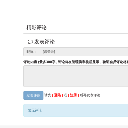
精彩评论
发表评论
昵称：
评论内容 (最多300字 , 评论将在管理员审核后显示，验证会员评论
请先
[ 登陆 ]
或
[ 注册 ]
后再发表评论
发表评论
暂无评论