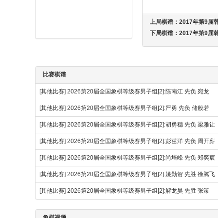
上局棋谱：
2017年第9届
下局棋谱：
2017年第9届
比赛棋谱
[其他比赛]
2026第20届全国象棋等级赛男子组[2]:陈南江 先负 宛龙
[其他比赛]
2026第20届全国象棋等级赛男子组[2]:严勇 先负 储般若
[其他比赛]
2026第20届全国象棋等级赛男子组[2]:胡勇穗 先负 梁雅让
[其他比赛]
2026第20届全国象棋等级赛男子组[2]:彭茁洋 先负 周开薪
[其他比赛]
2026第20届全国象棋等级赛男子组[2]:尚培峰 先负 郑奕宸
[其他比赛]
2026第20届全国象棋等级赛男子组[2]:姚勤贺 先胜 徐腾
[其他比赛]
2026第20届全国象棋等级赛男子组[2]:解龙昊 先胜 张策
象棋视频