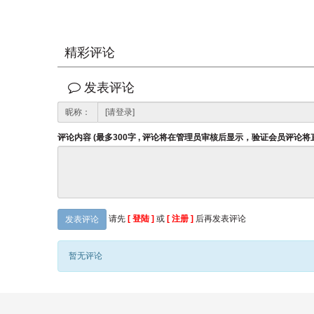
精彩评论
发表评论
昵称：
评论内容 (最多300字 , 评论将在管理员审核后显示，验证会员评论
请先
[ 登陆 ]
或
[ 注册 ]
后再发表评论
发表评论
暂无评论