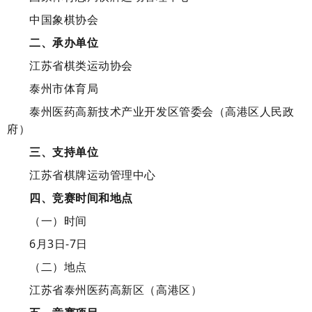
中国象棋协会
二
、承办单位
江苏省棋类运动协会
泰州市体育局
泰州医药高新技术产业开发区管委会（高港区人民政
府）
三
、支持单位
江苏省棋牌运动管理中心
四
、竞赛时间
和地点
（一）时间
6月3日-7日
（二）地点
江苏省泰州医药高新区（高港区）