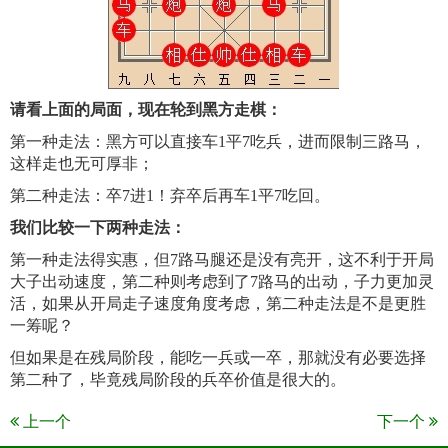
请看上面的局面，现在轮到黑方走棋：
第一种走法：黑方可以直接车1平7吃兵，进而限制三路马，
这样走也无可厚非；
第二种走法：卒7进1！弃卒后再车1平7吃回。
我们比较一下两种走法：
第一种走法得实惠，但7路马腿还是没有亮开，这不利于开局
大子出动速度，第二种则考虑到了7路马的出动，子力更加灵
活，如果从开局走子速度角度考虑，第二种走法是不是更胜
一筹呢？
但如果是在残局阶段，能吃一兵或一卒，那就没有必要选择
第二种了，毕竟残局阶段的兵卒价值是很大的。
上一个
下一个